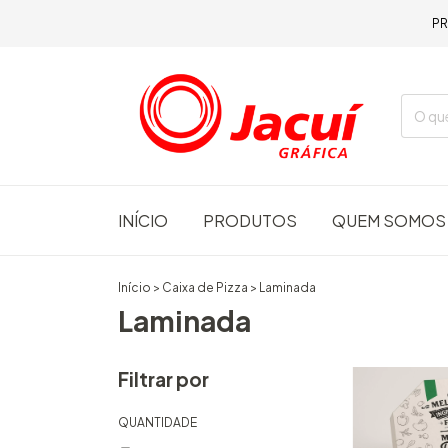
PR
INÍCIO
PRODUTOS
QUEM SOMOS
Início
>
Caixa de Pizza
>
Laminada
Laminada
Filtrar por
QUANTIDADE