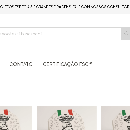
OJETOS ESPECIAIS E GRANDES TIRAGENS. FALE COM NOSSOS CONSULTOR
CONTATO
CERTIFICAÇÃO FSC ®